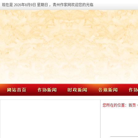
现在是
2026年8月9日 星期日
，青州作家网欢迎您的光临
您所在的位置：首页 >